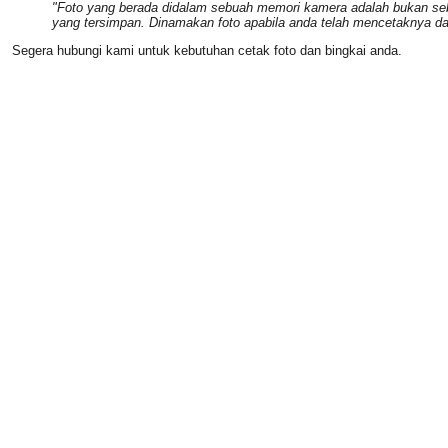
"Foto yang berada didalam sebuah memori kamera adalah bukan seb
yang tersimpan. Dinamakan foto apabila anda telah mencetaknya 
Segera hubungi kami untuk kebutuhan cetak foto dan bingkai anda.